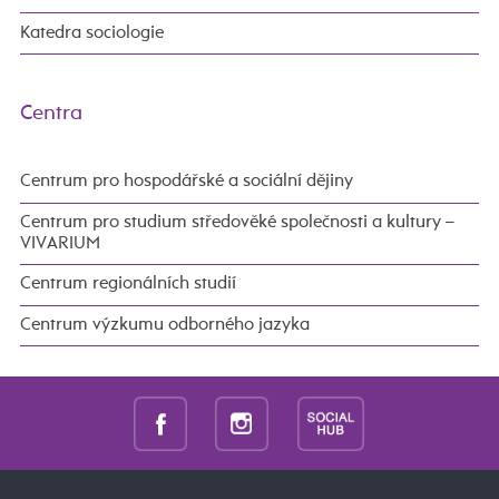
Katedra sociologie
Centra
Centrum pro hospodářské a sociální dějiny
Centrum pro studium středověké společnosti a kultury –
VIVARIUM
Centrum regionálních studií
Centrum výzkumu odborného jazyka